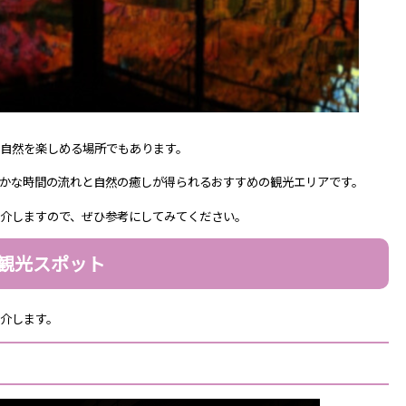
自然を楽しめる場所でもあります。
かな時間の流れと自然の癒しが得られるおすすめの観光エリアです。
介しますので、ぜひ参考にしてみてください。
観光スポット
介します。