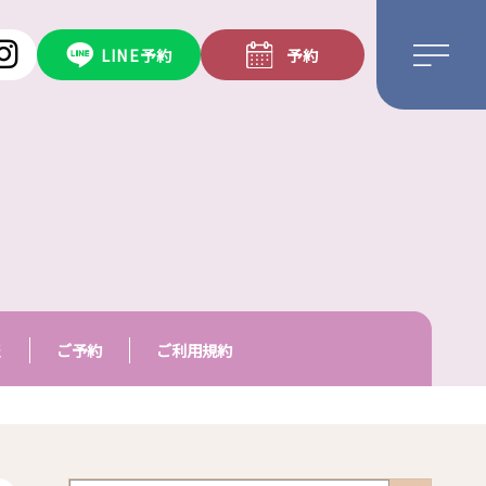
LINE予約
予約
報
ご予約
ご利用規約