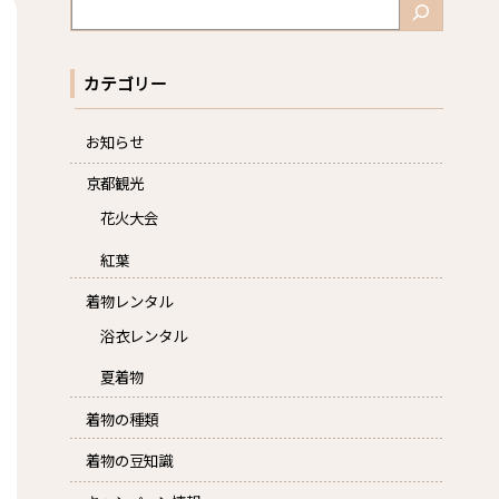
検
索
カテゴリー
お知らせ
京都観光
花火大会
紅葉
着物レンタル
浴衣レンタル
夏着物
着物の種類
着物の豆知識