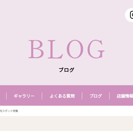
BLOG
ブログ
ギャラリー
よくある質問
ブログ
店舗情
光スポット特集