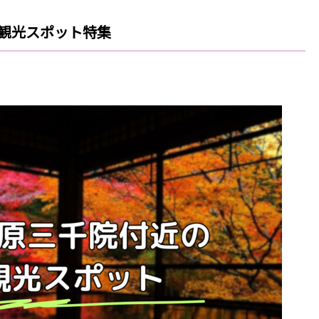
観光スポット特集