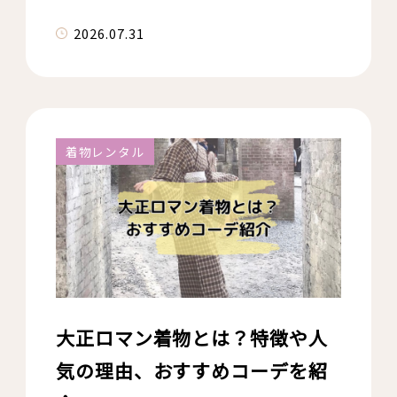
2026.07.31
着物レンタル
大正ロマン着物とは？特徴や人
気の理由、おすすめコーデを紹