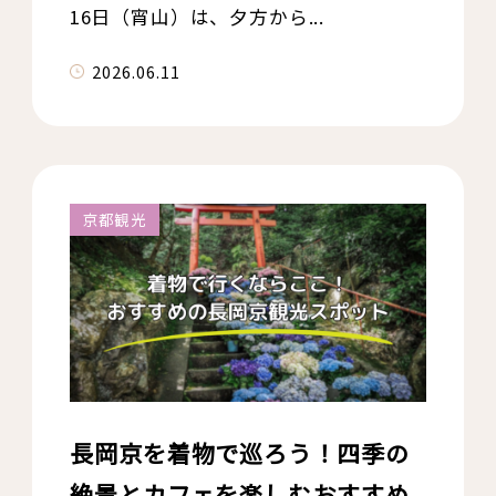
16日（宵山）は、夕方から...
2026.06.11
京都観光
長岡京を着物で巡ろう！四季の
絶景とカフェを楽しむおすすめ