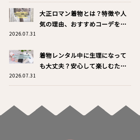
大正ロマン着物とは？特徴や人
気の理由、おすすめコーデを紹
2026.07.31
介
着物レンタル中に生理になって
も大丈夫？安心して楽しむため
2026.07.31
の対策・持ち物・汚れたときの
対処法