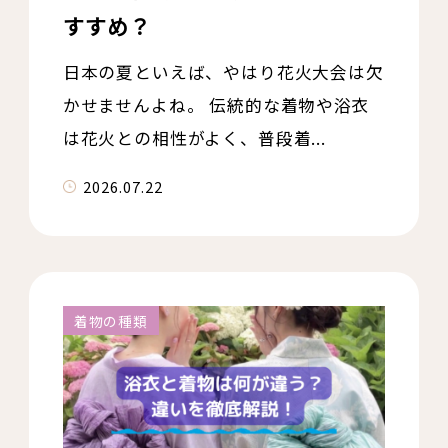
すすめ？
日本の夏といえば、やはり花火大会は欠
かせませんよね。 伝統的な着物や浴衣
は花火との相性がよく、普段着...
2026.07.22
着物の種類