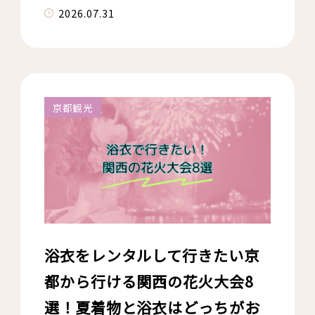
2026.07.31
京都観光
浴衣をレンタルして行きたい京
都から行ける関西の花火大会8
選！夏着物と浴衣はどっちがお