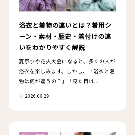
浴衣と着物の違いとは？着用シ
ーン・素材・歴史・着付けの違
いをわかりやすく解説
夏祭りや花火大会になると、多くの人が
浴衣を楽しみます。しかし、「浴衣と着
物は何が違うの？」「見た目は...
2026.06.29