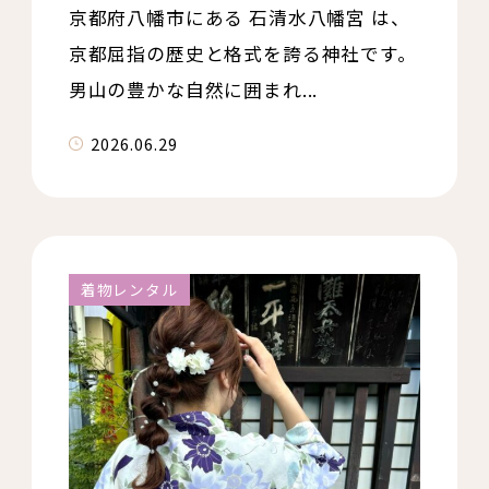
京都府八幡市にある 石清水八幡宮 は、
京都屈指の歴史と格式を誇る神社です。
男山の豊かな自然に囲まれ...
2026.06.29
着物レンタル