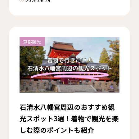
2026.06.29
京都観光
石清水八幡宮周辺のおすすめ観
光スポット3選！着物で観光を楽
しむ際のポイントも紹介