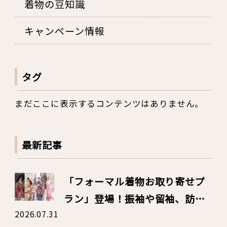
着物の豆知識
キャンペーン情報
タグ
まだここに表示するコンテンツはありません。
最新記事
「フォーマル着物お取り寄せプ
ラン」登場！振袖や留袖、訪問
2026.07.31
着のレンタルも華かざりへ！