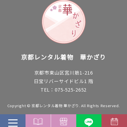
京都レンタル着物
華かざり
京都市東山区宮川筋1-216
日宝リバーサイドビル1 階
TEL：075-525-2652
Copyright © 京都レンタル着物 華かざり. All Rights Reserved.