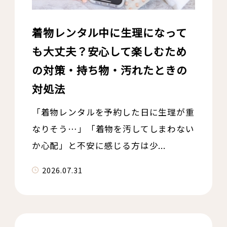
着物レンタル中に生理になって
も大丈夫？安心して楽しむため
の対策・持ち物・汚れたときの
対処法
「着物レンタルを予約した日に生理が重
なりそう…」「着物を汚してしまわない
か心配」と不安に感じる方は少...
2026.07.31