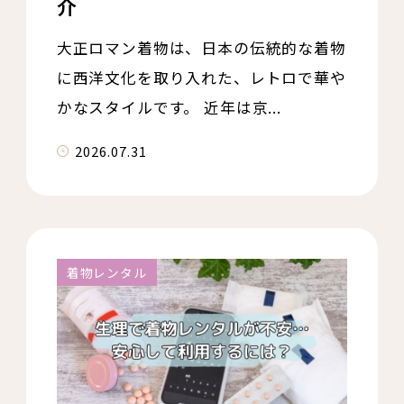
介
大正ロマン着物は、日本の伝統的な着物
に西洋文化を取り入れた、レトロで華や
かなスタイルです。 近年は京...
2026.07.31
着物レンタル