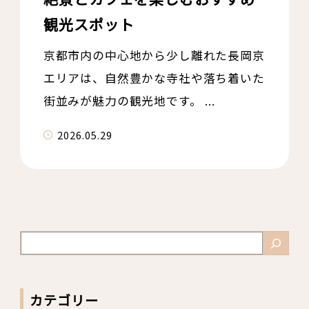
観光スポット
京都市内の中心地から少し離れた長岡京
エリアは、自然豊かな寺社や落ち着いた
街並みが魅力の観光地です。 ...
2026.05.29
検
索
カテゴリー