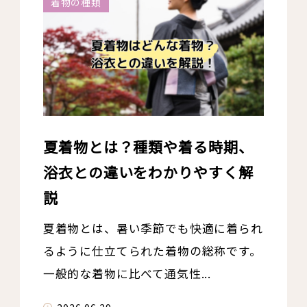
着物の種類
夏着物とは？種類や着る時期、
浴衣との違いをわかりやすく解
説
夏着物とは、暑い季節でも快適に着られ
るように仕立てられた着物の総称です。
一般的な着物に比べて通気性...