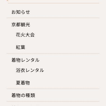
お知らせ
京都観光
花火大会
紅葉
着物レンタル
浴衣レンタル
夏着物
着物の種類