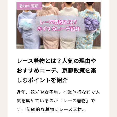
着物の種類
レース着物とは？人気の理由や
おすすめコーデ、京都散策を楽
しむポイントを紹介
近年、観光や女子旅、卒業旅行などで人
気を集めているのが「レース着物」で
す。 伝統的な着物にレース素材...