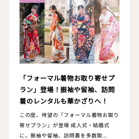
「フォーマル着物お取り寄せプ
ラン」登場！振袖や留袖、訪問
着のレンタルも華かざりへ！
この度、待望の「フォーマル着物お取り
寄せプラン」が登場 成人式・結婚式
に。振袖や留袖、訪問着を多数取...