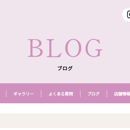
BLOG
ブログ
ギャラリー
よくある質問
ブログ
店舗情