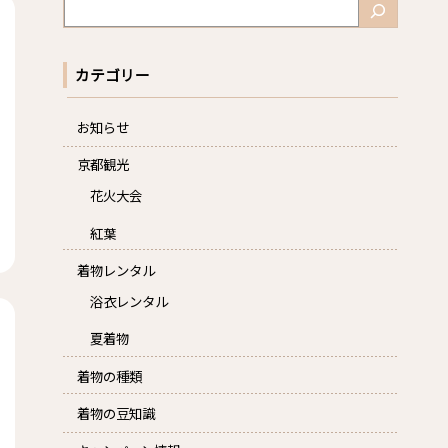
検
索
カテゴリー
お知らせ
京都観光
花火大会
紅葉
着物レンタル
浴衣レンタル
夏着物
着物の種類
着物の豆知識