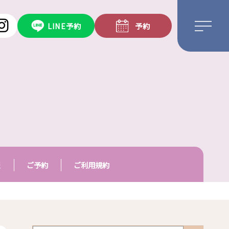
LINE予約
予約
報
ご予約
ご利用規約