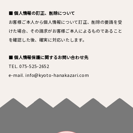
■ 個人情報の訂正、削除について
お客様ご本人から個人情報について訂正、削除の要請を受
けた場合、その請求がお客様ご本人によるものであること
を確認した後、確実に対応いたします。
■ 個人情報保護に関するお問い合わせ先
TEL. 075-525-2652
e-mail. info@kyoto-hanakazari.com