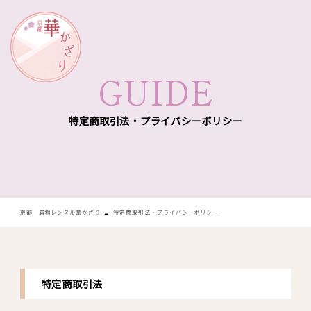
華かざり
GUIDE
特定商取引法・プライバシーポリシー
-
京都 着物レンタル華かざり
特定商取引法・プライバシーポリシー
特定商取引法