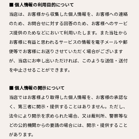
■ 個人情報の利用目的について
当店は、お客様から収集した個人情報を、お客様への連絡
のため、お問合せに対する回答のため、お客様へのサービ
ス提供のためなどにおいて利用いたします。また当社から
お客様に有益と思われるサービスの情報を電子メールや郵
便等でお客様にお送りさせていただく場合がございます
が、当店にお申し出いただければ、このような送信・送付
を中止させることができます。
■ 個人情報の開示について
当店ではお客様より取得した個人情報を、お客様の承認な
く、第三者に開示・提供することはありません。ただし、
法令により開示を求められた場合、又は裁判所、警察等な
どの公的機関からの要請の場合には、開示・提供すること
があります。