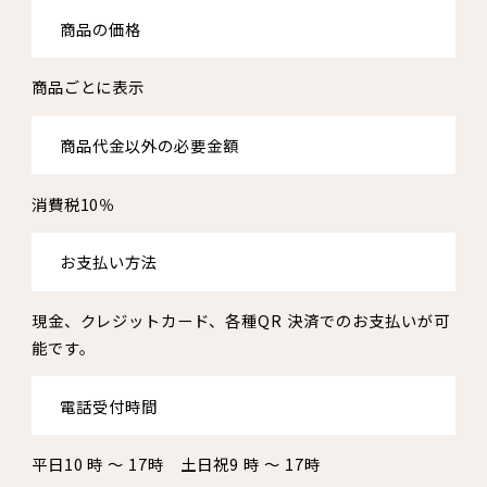
商品の価格
商品ごとに表示
商品代金以外の必要金額
消費税10％
お支払い方法
現金、クレジットカード、各種QR 決済でのお支払いが可
能です。
電話受付時間
平日10 時 ～ 17時 土日祝9 時 ～ 17時