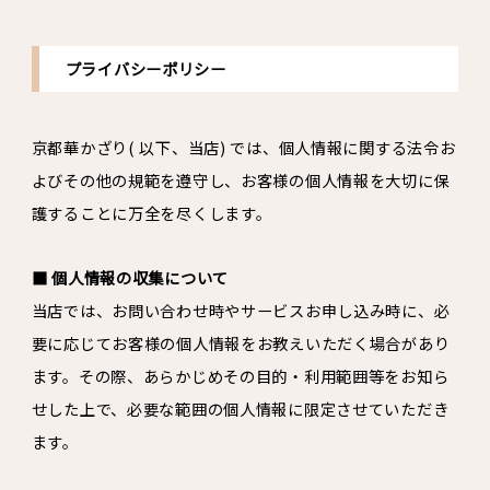
プライバシーポリシー
京都華かざり( 以下、当店) では、個人情報に関する法令お
よびその他の規範を遵守し、お客様の個人情報を大切に保
護することに万全を尽くします。
■ 個人情報の収集について
当店では、お問い合わせ時やサービスお申し込み時に、必
要に応じてお客様の個人情報をお教えいただく場合があり
ます。その際、あらかじめその目的・利用範囲等をお知ら
せした上で、必要な範囲の個人情報に限定させていただき
ます。