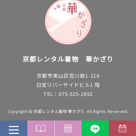
京都レンタル着物
華かざり
京都市東山区宮川筋1-216
日宝リバーサイドビル1 階
TEL：075-525-2652
Copyright © 京都レンタル着物 華かざり. All Rights Reserved.