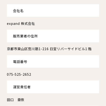
会社名
expand 株式会社
販売業者の住所
京都市東山区宮川筋1-216 日宝リバーサイドビル1 階
電話番号
075-525-2652
運営責任者
田口 亜依