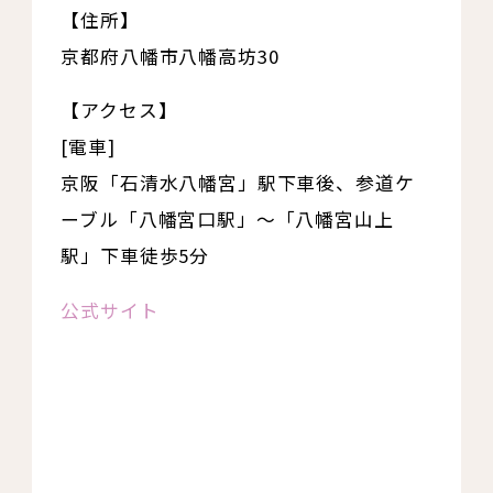
【住所】
京都府八幡市八幡高坊30
【アクセス】
[電車]
京阪「石清水八幡宮」駅下車後、参道ケ
ーブル「八幡宮口駅」～「八幡宮山上
駅」下車徒歩5分
公式サイト