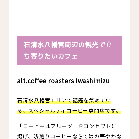
石清水八幡宮周辺の観光で立
ち寄りたいカフェ
alt.coffee roasters Iwashimizu
石清水八幡宮エリアで話題を集めてい
る、スペシャルティコーヒー専門店です。
「コーヒーはフルーツ」をコンセプトに
掲げ、浅煎りコーヒーならではの華やかな