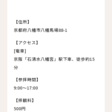
【住所】
京都府八幡市八幡馬場88-1
【アクセス】
[電車]
京阪「石清水八幡宮」駅下車、徒歩約15
分
【参拝時間】
9:00～17:00
【拝観料】
500円