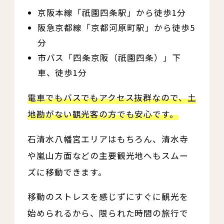
京阪本線「祇園四条駅」から徒歩1分
阪急京都線「京都河原町駅」から徒歩5
分
市バス「四条京阪（祇園四条）」下
車、徒歩1分
電車でもバスでもアクセス抜群なので、土
地勘がない観光客の方でも安心です。
石清水八幡宮エリアはもちろん、清水寺
や嵐山方面などの主要観光地へもスムー
ズに移動できます。
移動のストレスを感じずにすぐに観光を
始められるから、限られた時間の旅行で