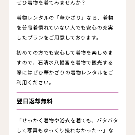
ぜひ着物を着てみませんか？
着物レンタルの「華かざり」なら、着物
を普段着慣れていない人でも安心の充実
したプランをご用意しております。
初めての方でも安心して着物を楽しめま
すので、石清水八幡宮を着物で観光する
際にはぜひ華かざりの着物レンタルをご
利用ください。
翌日返却無料
「せっかく着物や浴衣を着ても、バタバタ
して写真もゆっくり撮れなかった…」な