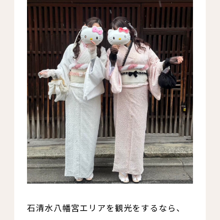
石清水八幡宮エリアを観光をするなら、