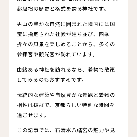
都屈指の歴史と格式を誇る神社です。
男山の豊かな自然に囲まれた境内には国
宝に指定された社殿が建ち並び、四季
折々の風景を楽しめることから、多くの
参拝客や観光客が訪れています。
由緒ある神社を訪れるなら、着物で散策
してみるのもおすすめです。
伝統的な建築や自然豊かな景観と着物の
相性は抜群で、京都らしい特別な時間を
過ごせます。
この記事では、石清水八幡宮の魅力や見