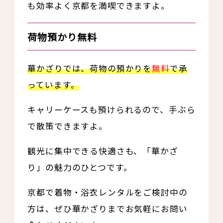
も効率よく京都を満喫できますよ。
荷物預かり無料
華かざりでは、荷物の預かりを
無料
で承
っています。
キャリーケースも預けられるので、手ぶら
で散策できますよ。
観光に集中できる快適さも、「華かざ
り」の魅力のひとつです。
京都で着物・浴衣レンタルをご検討中の
方は、ぜひ華かざりまでお気軽にお問い