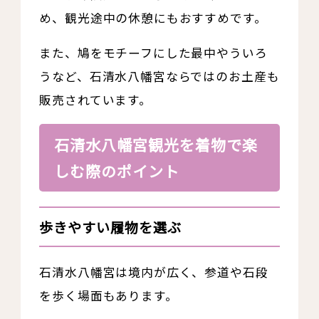
め、観光途中の休憩にもおすすめです。
また、鳩をモチーフにした最中やういろ
うなど、石清水八幡宮ならではのお土産も
販売されています。
石清水八幡宮観光を着物で楽
しむ際のポイント
歩きやすい履物を選ぶ
石清水八幡宮は境内が広く、参道や石段
を歩く場面もあります。