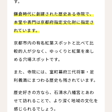
す。
鎌倉時代に創建された歴史ある寺院で、
本堂や表門は京都府指定文化財に指定さ
れています。
京都市内の有名紅葉スポットと比べて比
較的人が少なく、ゆっくりと紅葉を楽し
める穴場スポットです。
また、寺院には、室町幕府三代将軍・足
利義満にまつわる歴史も残されています。
歴史好きの方なら、石清水八幡宮とあわ
せて訪れることで、より深く地域の文化を
感じられるでしょう。