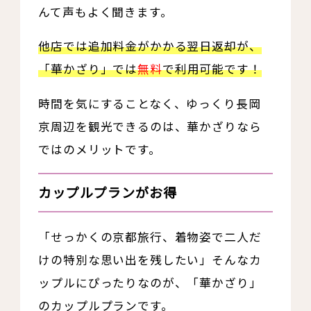
んて声もよく聞きます。
他店では追加料金がかかる翌日返却が、
「華かざり」では
無料
で利用可能です！
時間を気にすることなく、ゆっくり長岡
京周辺を観光できるのは、華かざりなら
ではのメリットです。
カップルプランがお得
「せっかくの京都旅行、着物姿で二人だ
けの特別な思い出を残したい」そんなカ
ップルにぴったりなのが、「華かざり」
のカップルプランです。