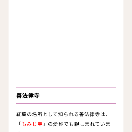
善法律寺
紅葉の名所として知られる善法律寺は、
「
もみじ寺
」の愛称でも親しまれていま