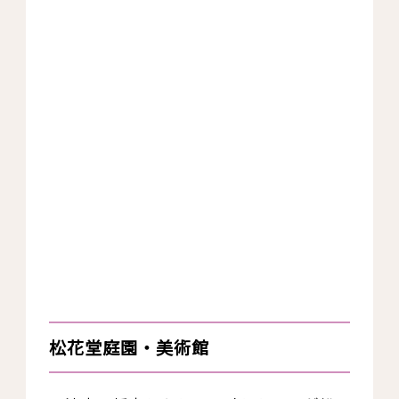
松花堂庭園・美術館