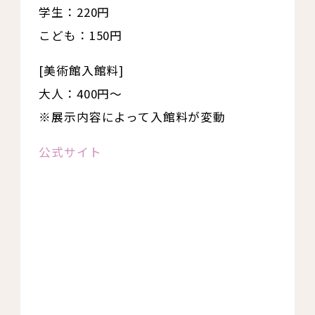
学生：220円
こども：150円
[美術館入館料]
大人：400円～
※展示内容によって入館料が変動
公式サイト