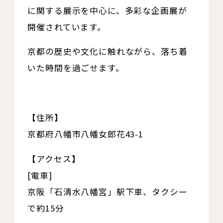
に関する展示を中心に、多彩な企画展が
開催されています。
京都の歴史や文化に触れながら、落ち着
いた時間を過ごせます。
【住所】
京都府八幡市八幡女郎花43-1
【アクセス】
[電車]
京阪「石清水八幡宮」駅下車、タクシー
で約15分