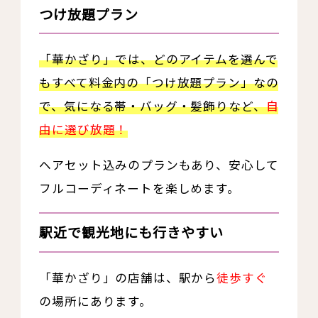
つけ放題プラン
「華かざり」では、どのアイテムを選んで
もすべて料金内の「つけ放題プラン」なの
で、気になる帯・バッグ・髪飾りなど、
自
由に選び放題！
ヘアセット込みのプランもあり、安心して
フルコーディネートを楽しめます。
駅近で観光地にも行きやすい
「華かざり」の店舗は、駅から
徒歩すぐ
の場所にあります。