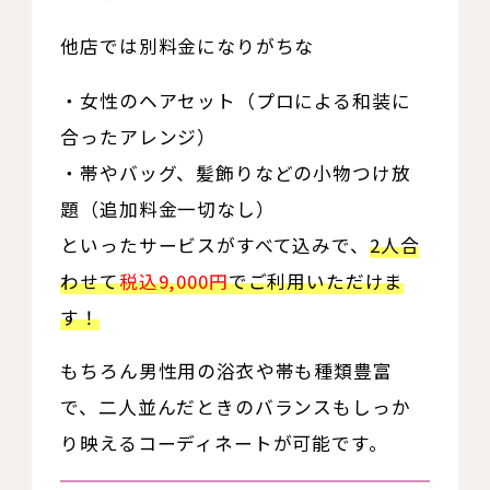
他店では別料金になりがちな
・女性のヘアセット（プロによる和装に
合ったアレンジ）
・帯やバッグ、髪飾りなどの小物つけ放
題（追加料金一切なし）
といったサービスがすべて込みで、
2人合
わせて
税込9,000円
でご利用いただけま
す！
もちろん男性用の浴衣や帯も種類豊富
で、二人並んだときのバランスもしっか
り映えるコーディネートが可能です。