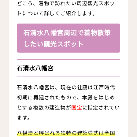
どころ、着物で訪れたい周辺観光スポッ
トについて詳しくご紹介します。
石清水八幡宮周辺で着物散策
したい観光スポット
石清水八幡宮
石清水八幡宮は、現在の社殿は江戸時代
初期に再建されたもので、本殿をはじめ
とする複数の建造物が
国宝
に指定されてい
ます。
八幡造と呼ばれる独特の建築様式は全国