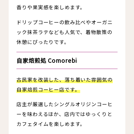
香りや果実感を楽しめます。
ドリップコーヒーの飲み比べやオーガニ
ック抹茶ラテなども人気で、着物散策の
休憩にぴったりです。
自家焙煎処 Comorebi
古民家を改装した、落ち着いた雰囲気の
自家焙煎コーヒー店です。
店主が厳選したシングルオリジンコーヒ
ーを味わえるほか、店内ではゆっくりと
カフェタイムを楽しめます。