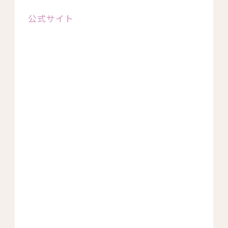
公式サイト