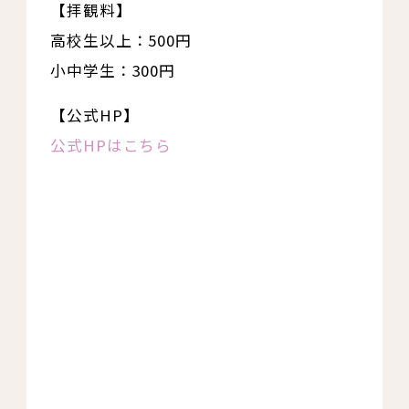
【拝観料】
高校生以上：500円
小中学生：300円
【公式HP】
公式HPはこちら