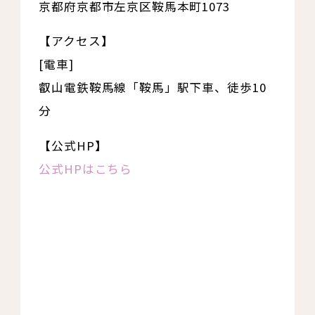
京都府京都市左京区鞍馬本町1073
【アクセス】
[電車]
叡山電鉄鞍馬線「鞍馬」駅下車、徒歩10
分
【公式HP】
公式HPはこちら