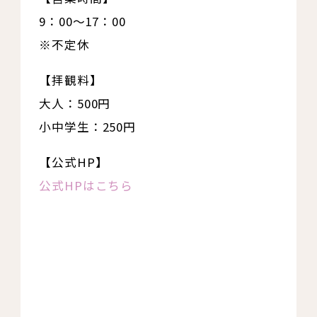
9：00～17：00
※不定休
【拝観料】
大人：500円
小中学生：250円
【公式HP】
公式HPはこちら