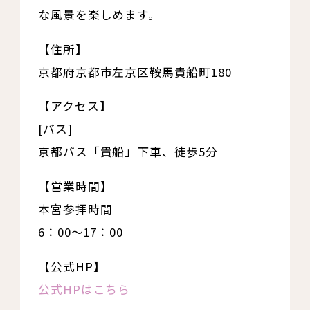
な風景を楽しめます。
【住所】
京都府京都市左京区鞍馬貴船町180
【アクセス】
[バス]
京都バス「貴船」下車、徒歩5分
【営業時間】
本宮参拝時間
6：00～17：00
【公式HP】
公式HPはこちら