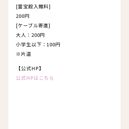
[霊宝殿入館料]
200円
[ケーブル寄進]
大人：200円
小学生以下：100円
※片道
【公式HP】
公式HPはこちら