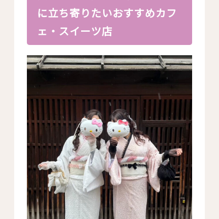
に立ち寄りたいおすすめカフ
ェ・スイーツ店