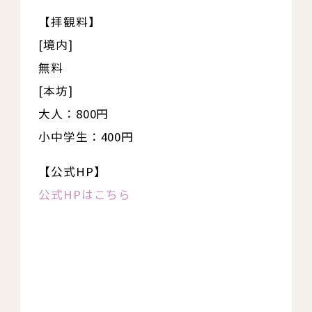
【拝観料】
[境内]
無料
[本坊]
大人：800円
小中学生：400円
【公式HP】
公式HPはこちら