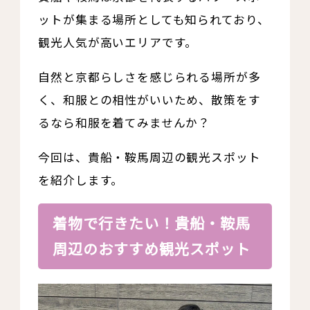
ットが集まる場所としても知られており、
観光人気が高いエリアです。
自然と京都らしさを感じられる場所が多
く、和服との相性がいいため、散策をす
るなら和服を着てみませんか？
今回は、貴船・鞍馬周辺の観光スポット
を紹介します。
着物で行きたい！貴船・鞍馬
周辺のおすすめ観光スポット