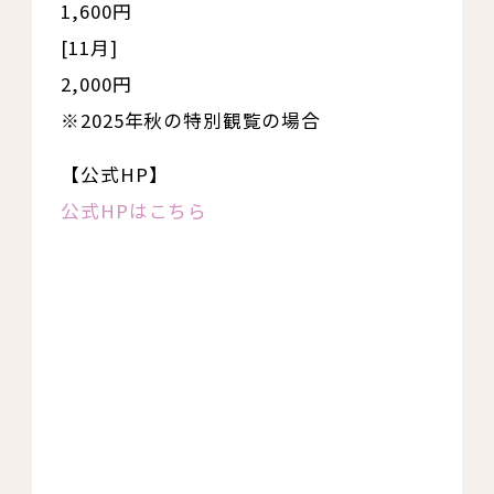
1,600円
[11月]
2,000円
※2025年秋の特別観覧の場合
【公式HP】
公式HPはこちら