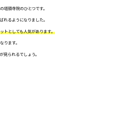
の塔頭寺院のひとつです。
ばれるようになりました。
ットとしても人気があります。
なります。
が見られるでしょう。