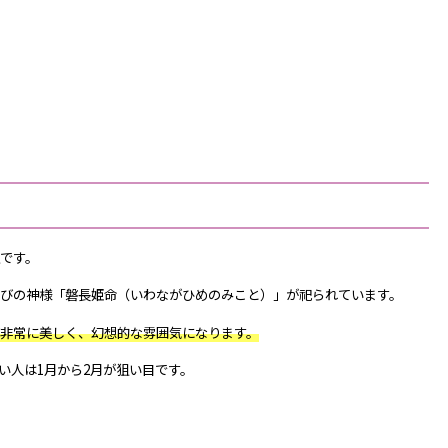
です。
びの神様「磐長姫命（いわながひめのみこと）」が祀られています。
非常に美しく、幻想的な雰囲気になります。
い人は1月から2月が狙い目です。