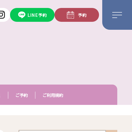
LINE予約
予約
報
ご予約
ご利用規約