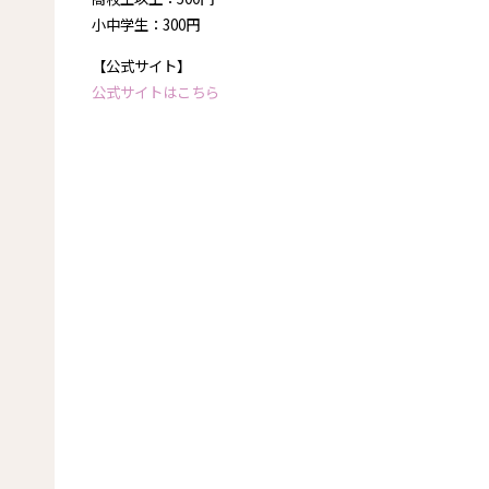
小中学生：300円
【公式サイト】
公式サイトはこちら