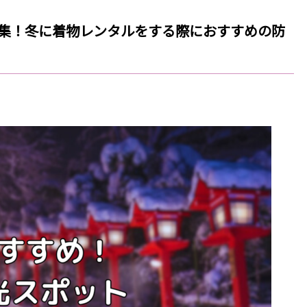
集！冬に着物レンタルをする際におすすめの防