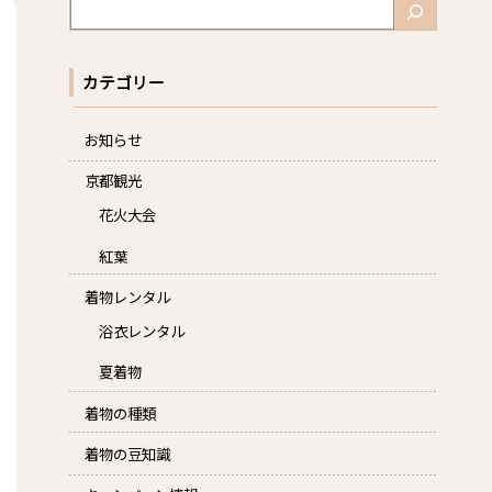
検
索
カテゴリー
お知らせ
京都観光
花火大会
紅葉
着物レンタル
浴衣レンタル
夏着物
着物の種類
着物の豆知識