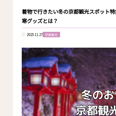
着物で行きたい冬の京都観光スポット特
寒グッズとは？
2025.11.27
京都観光