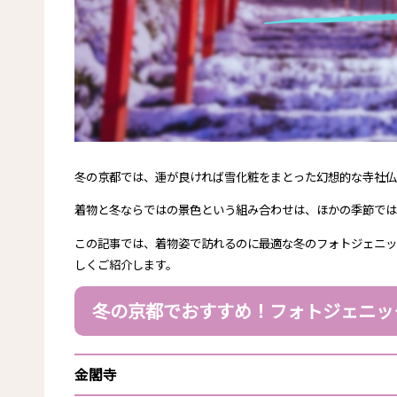
冬の京都では、運が良ければ雪化粧をまとった幻想的な寺社仏
着物と冬ならではの景色という組み合わせは、ほかの季節で
この記事では、着物姿で訪れるのに最適な冬のフォトジェニッ
しくご紹介します。
冬の京都でおすすめ！フォトジェニッ
金閣寺