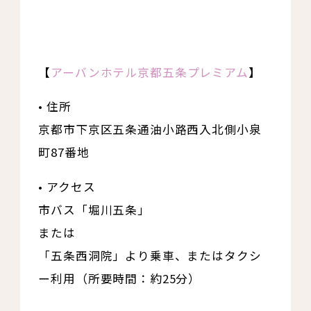
【
アーバンホテル京都五条プレミアム
】
• 住所
京都市下京区五条通油小路西入北側小泉
町87番地
• アクセス
市バス「堀川五条」
または
「五条西洞院」より乗車、またはタクシ
ー利用（所要時間：約25分）