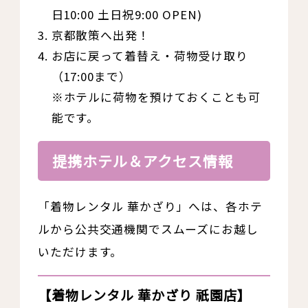
日10:00 土日祝9:00 OPEN)
京都散策へ出発！
お店に戻って着替え・荷物受け取り
（17:00まで）
※ホテルに荷物を預けておくことも可
能です。
提携ホテル＆アクセス情報
「着物レンタル 華かざり」へは、各ホテ
ルから公共交通機関でスムーズにお越し
いただけます。
【着物レンタル 華かざり 祇園店】