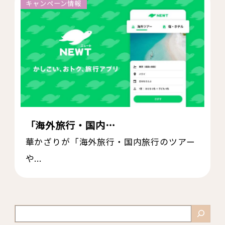
キャンペーン情報
「海外旅行・国内…
華かざりが「海外旅行・国内旅行のツアー
や...
検