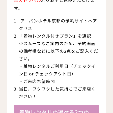
楽天トラベル
よりお申し込みいただけま
す。
アーバンホテル京都の予約サイトへア
クセス
「着物レンタル付きプラン」を選択
※スムーズなご案内のため、予約画面
の備考欄などに以下の2点をご記入くだ
さい。
・着物レンタルご利用日（チェックイ
ン日 or チェックアウト日）
・ご来店希望時間
当日、ワクワクした気持ちでご来店く
ださい！
着物レンタルの選べる2つの