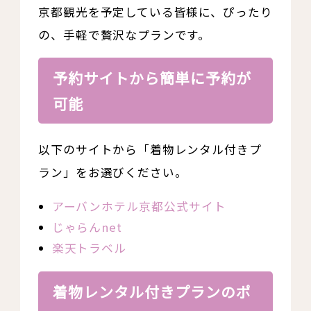
京都観光を予定している皆様に、ぴったり
の、手軽で贅沢なプランです。
予約サイトから簡単に予約が
可能
以下のサイトから「着物レンタル付きプ
ラン」をお選びください。
アーバンホテル京都公式サイト
じゃらんnet
楽天トラベル
着物レンタル付きプランのポ