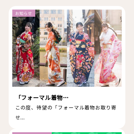
お知らせ
「フォーマル着物…
この度、待望の「フォーマル着物お取り寄
せ...