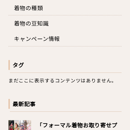
着物の種類
着物の豆知識
キャンペーン情報
タグ
まだここに表示するコンテンツはありません。
最新記事
「フォーマル着物お取り寄せプ