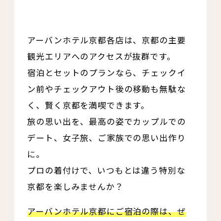
アーバンホテル京都各店は、京都の主要
観光エリアへのアクセスが抜群です。
宿泊とセットのプランなら、チェックイ
ン前やチェックアウト後の移動も無駄な
く、賢く京都を満喫できます。
旅の思い出を、最高の姿でカップルでの
デート、女子旅、ご家族での思い出作り
に。
プロの着付けで、いつもとは違う特別な
京都を楽しみませんか？
アーバンホテル京都にご宿泊の際は、ぜ