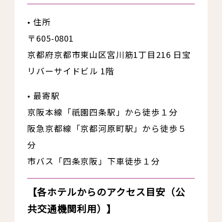
• 住所
〒605-0801
京都府京都市東山区宮川筋1丁目216 日宝
リバーサイドビル 1階
• 最寄駅
京阪本線「祇園四条駅」から徒歩１分
阪急京都線「京都河原町駅」から徒歩５
分
市バス「四条京阪」下車徒歩１分
【各ホテルからのアクセス目安（公
共交通機関利用）】