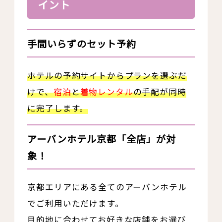
イント
手間いらずのセット予約
ホテルの予約サイトからプランを選ぶだ
けで、
宿泊
と
着物レンタル
の手配が同時
に完了します。
アーバンホテル京都「全店」が対
象！
京都エリアにある全てのアーバンホテル
でご利用いただけます。
目的地に合わせてお好きな店舗をお選び