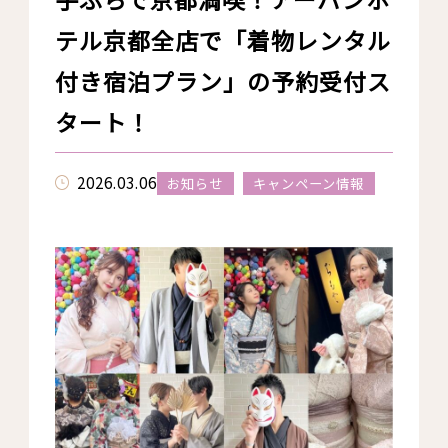
テル京都全店で「着物レンタル
付き宿泊プラン」の予約受付ス
タート！
2026.03.06
お知らせ
キャンペーン情報