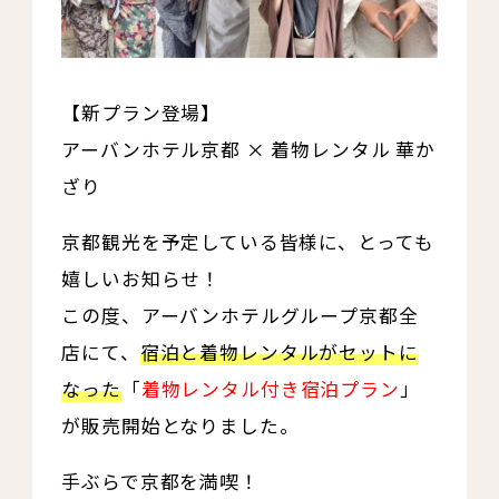
【新プラン登場】
アーバンホテル京都 × 着物レンタル 華か
ざり
京都観光を予定している皆様に、とっても
嬉しいお知らせ！
この度、アーバンホテルグループ京都全
店にて、
宿泊と着物レンタルがセットに
なった
「
着物レンタル付き宿泊プラン
」
が販売開始となりました。
手ぶらで京都を満喫！