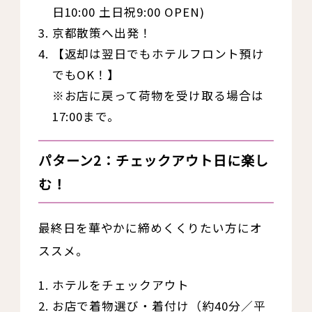
日10:00 土日祝9:00 OPEN)
京都散策へ出発！
【返却は翌日でもホテルフロント預け
でもOK！】
※お店に戻って荷物を受け取る場合は
17:00まで。
パターン2：チェックアウト日に楽し
む！
最終日を華やかに締めくくりたい方にオ
ススメ。
ホテルをチェックアウト
お店で着物選び・着付け（約40分／平