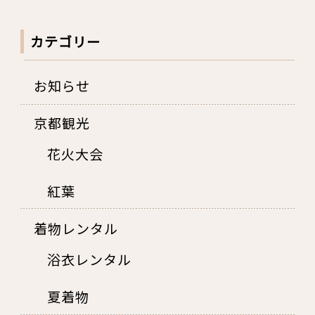
索
カテゴリー
お知らせ
京都観光
花火大会
紅葉
着物レンタル
浴衣レンタル
夏着物