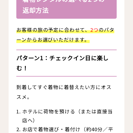
返却方法
お客様の旅の予定に合わせて、
2つ
のパタ
ーンからお選びいただけます。
パターン1：チェックイン日に楽し
む！
到着してすぐ着物に着替えたい方にオス
スメ。
ホテルに荷物を預ける（または直接当
店へ）
お店で着物選び・着付け（約40分／平