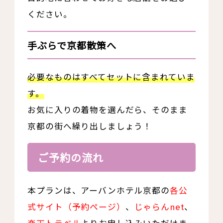
ください。
手ぶらで京都散策へ
必要なものはすべてセットに含まれていま
す。
お気に入りの着物を選んだら、そのまま
京都の街へ繰り出しましょう！
ご予約の流れ
本プランは、アーバンホテル京都の
各公
式サイト（予約ページ）
、
じゃらんnet
、