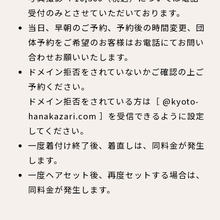
受付のみとさせていただいております。
当日、早朝のご予約、予約後の時間変更、団
体予約をご希望のお客様はお電話にてお問い
合わせお願いいたします。
ドメイン拒否をされていないかご確認の上ご
予約ください。
ドメイン拒否をされている方は［ @kyoto-
hanakazari.com ］を受信できるように設定
してください。
一度着付け終了後、着直しは、同料金が発生
します。
一度ヘアセット後、再度セットする場合は、
同料金が発生します。