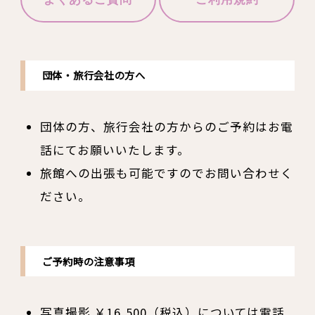
団体・旅行会社の方へ
団体の方、旅行会社の方からのご予約はお電
話にてお願いいたします。
旅館への出張も可能ですのでお問い合わせく
ださい。
ご予約時の注意事項
写真撮影 ￥16,500（税込）については電話