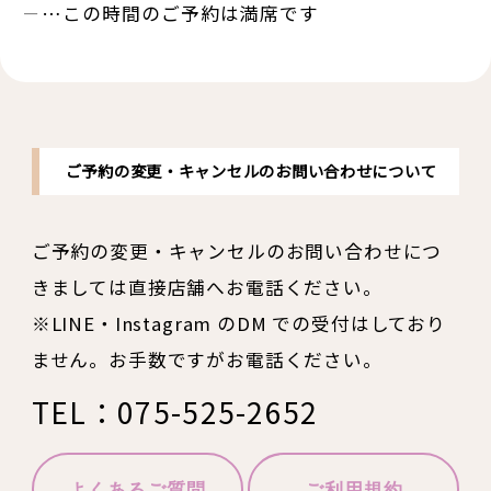
－
…この時間のご予約は満席です
ご予約の変更・キャンセルのお問い合わせについて
ご予約の変更・キャンセルのお問い合わせにつ
きましては直接店舗へお電話ください。
※LINE・Instagram のDM での受付はしており
ません。お手数ですがお電話ください。
TEL：075-525-2652
よくあるご質問
ご利用規約