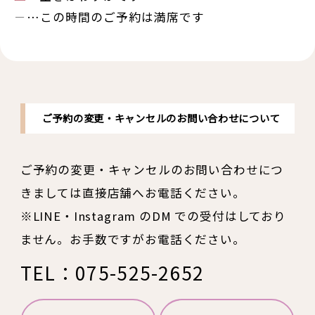
－
…この時間のご予約は満席です
ご予約の変更・キャンセルのお問い合わせについて
ご予約の変更・キャンセルのお問い合わせにつ
きましては直接店舗へお電話ください。
※LINE・Instagram のDM での受付はしており
ません。お手数ですがお電話ください。
TEL：075-525-2652