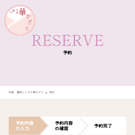
華かざり
RESERVE
予約
-
京都 着物レンタル華かざり
予約
予約内容
予約内容
予約完了
の入力
の確認