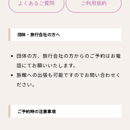
よくあるご質問
ご利用規約
団体・旅行会社の方へ
団体の方、旅行会社の方からのご予約はお電
話にてお願いいたします。
旅館への出張も可能ですのでお問い合わせく
ださい。
ご予約時の注意事項