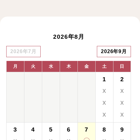
2026年8月
2026年7月
2026年9月
月
火
水
木
金
土
日
1
2
x
x
x
x
x
x
3
4
5
6
7
8
9