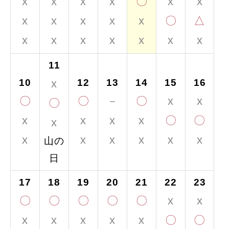
x
x
x
x
〇
x
x
x
x
x
x
x
〇
△
x
x
x
x
x
x
x
11
10
12
13
14
15
16
x
〇
〇
－
〇
x
x
〇
x
x
x
x
〇
〇
x
x
x
x
x
x
x
山の
日
17
18
19
20
21
22
23
〇
〇
〇
〇
〇
x
x
x
x
x
x
x
〇
〇