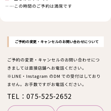
－
…この時間のご予約は満席です
ご予約の変更・キャンセルのお問い合わせについて
ご予約の変更・キャンセルのお問い合わせにつ
きましては直接店舗へお電話ください。
※LINE・Instagram のDM での受付はしており
ません。お手数ですがお電話ください。
TEL：075-525-2652