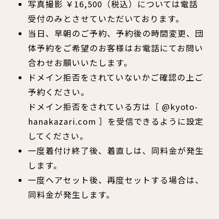
写真撮影 ￥16,500（税込）については電話
受付のみとさせていただいております。
当日、早朝のご予約、予約後の時間変更、団
体予約をご希望のお客様はお電話にてお問い
合わせお願いいたします。
ドメイン拒否をされていないかご確認の上ご
予約ください。
ドメイン拒否をされている方は［ @kyoto-
hanakazari.com ］を受信できるように設定
してください。
一度着付け終了後、着直しは、同料金が発生
します。
一度ヘアセット後、再度セットする場合は、
同料金が発生します。