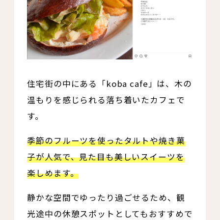
住宅街の中にある「koba cafe」は、木の
温もりを感じられる落ち着いたカフェで
す。
季節のフルーツを使ったタルトや焼き菓
子が人気で、見た目も美しいスイーツを
楽しめます。
静かな空間でゆったり過ごせるため、観
光途中の休憩スポットとしてもおすすめで