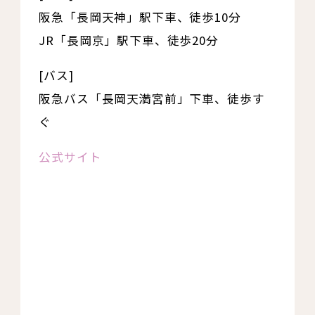
阪急「長岡天神」駅下車、徒歩10分
JR「長岡京」駅下車、徒歩20分
[バス]
阪急バス「長岡天満宮前」下車、徒歩す
ぐ
公式サイト