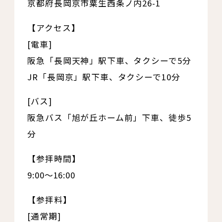
京都府長岡京市粟生西条ノ内26-1
【アクセス】
[電車]
阪急「長岡天神」駅下車、タクシーで5分
JR「長岡京」駅下車、タクシーで10分
[バス]
阪急バス「旭が丘ホーム前」下車、徒歩5
分
【参拝時間】
9:00～16:00
【参拝料】
[通常期]