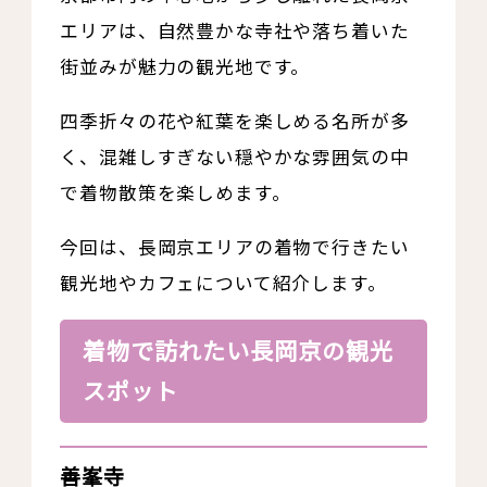
エリアは、自然豊かな寺社や落ち着いた
街並みが魅力の観光地です。
四季折々の花や紅葉を楽しめる名所が多
く、混雑しすぎない穏やかな雰囲気の中
で着物散策を楽しめます。
今回は、長岡京エリアの着物で行きたい
観光地やカフェについて紹介します。
着物で訪れたい長岡京の観光
スポット
善峯寺