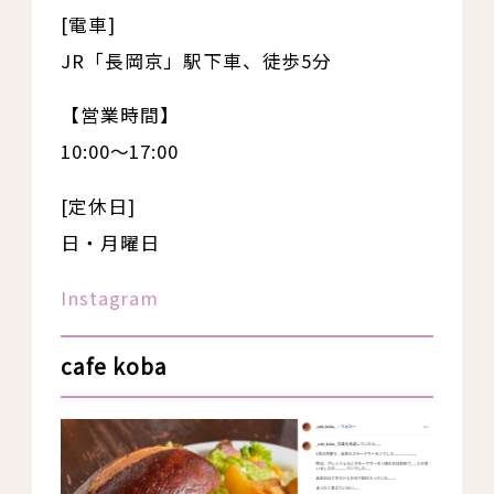
[電車]
JR「長岡京」駅下車、徒歩5分
【営業時間】
10:00〜17:00
[定休日]
日・月曜日
Instagram
cafe koba