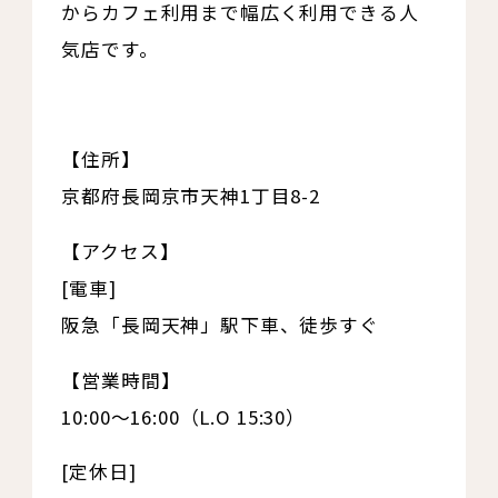
からカフェ利用まで幅広く利用できる人
気店です。
【住所】
京都府長岡京市天神1丁目8-2
【アクセス】
[電車]
阪急「長岡天神」駅下車、徒歩すぐ
【営業時間】
10:00〜16:00（L.O 15:30）
[定休日]