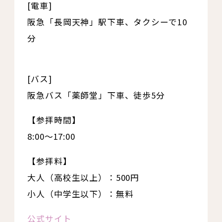
[電車]
阪急「長岡天神」駅下車、タクシーで10
分
[バス]
阪急バス「薬師堂」下車、徒歩5分
【参拝時間】
8:00～17:00
【参拝料】
大人（高校生以上）：500円
小人（中学生以下）：無料
公式サイト