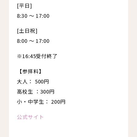
[平日]
8:30 ～ 17:00
[土日祝]
8:00 ～ 17:00
※16:45受付終了
【参拝料】
大人： 500円
高校生 ：300円
小・中学生： 200円
公式サイト