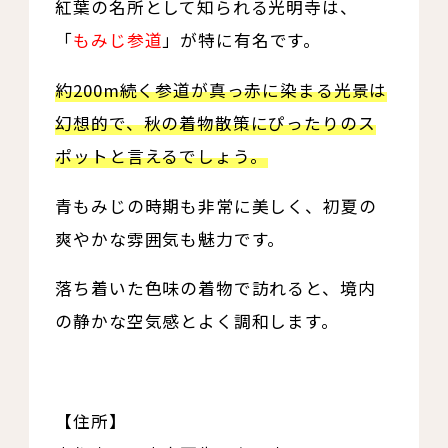
紅葉の名所として知られる光明寺は、
「
もみじ参道
」が特に有名です。
約200m続く参道が真っ赤に染まる光景は
幻想的で、秋の着物散策にぴったりのス
ポットと言えるでしょう。
青もみじの時期も非常に美しく、初夏の
爽やかな雰囲気も魅力です。
落ち着いた色味の着物で訪れると、境内
の静かな空気感とよく調和します。
【住所】