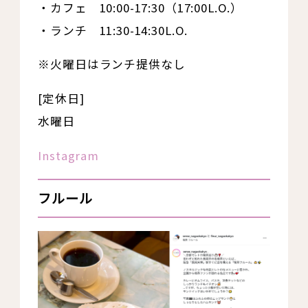
・カフェ 10:00-17:30（17:00L.O.）
・ランチ 11:30-14:30L.O.
※火曜日はランチ提供なし
[定休日]
水曜日
Instagram
フルール