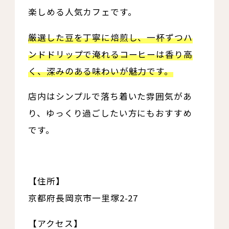
楽しめる人気カフェです。
厳選した豆を丁寧に焙煎し、一杯ずつハ
ンドドリップで淹れるコーヒーは香り高
く、深みのある味わいが魅力です。
店内はシンプルで落ち着いた雰囲気があ
り、ゆっくり過ごしたい方にもおすすめ
です。
【住所】
京都府長岡京市一里塚2-27
【アクセス】