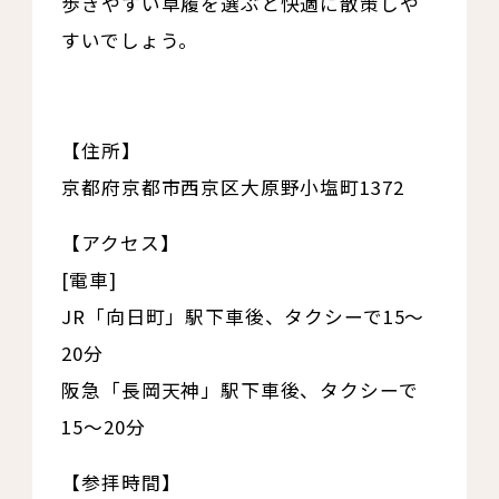
歩きやすい草履を選ぶと快適に散策しや
すいでしょう。
【住所】
京都府京都市西京区大原野小塩町1372
【アクセス】
[電車]
JR「向日町」駅下車後、タクシーで15～
20分
阪急「長岡天神」駅下車後、タクシーで
15～20分
【参拝時間】