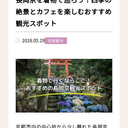
絶景とカフェを楽しむおすすめ
観光スポット
2026.05.29
京都観光
京都市内の中心地から少し離れた長岡京