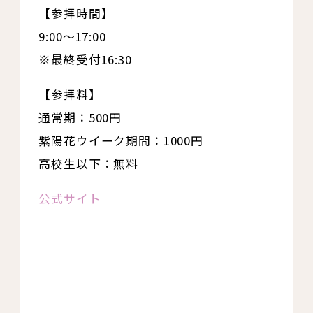
【参拝時間】
9:00～17:00
※最終受付16:30
【参拝料】
通常期：500円
紫陽花ウイーク期間：1000円
高校生以下：無料
公式サイト