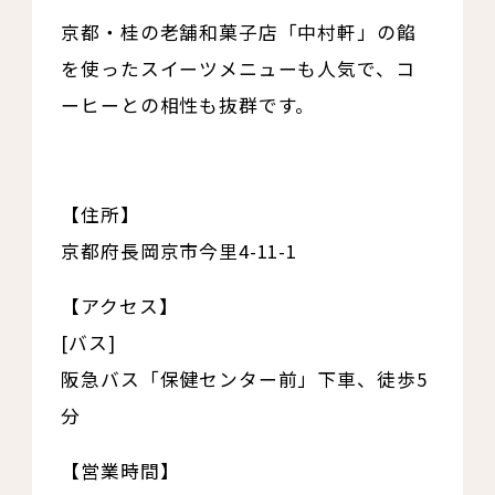
京都・桂の老舗和菓子店「中村軒」の餡
を使ったスイーツメニューも人気で、コ
ーヒーとの相性も抜群です。
【住所】
京都府長岡京市今里4-11-1
【アクセス】
[バス]
阪急バス「保健センター前」下車、徒歩5
分
【営業時間】