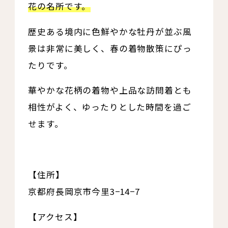
花の名所です。
歴史ある境内に色鮮やかな牡丹が並ぶ風
景は非常に美しく、春の着物散策にぴっ
たりです。
華やかな花柄の着物や上品な訪問着とも
相性がよく、ゆったりとした時間を過ご
せます。
【住所】
京都府長岡京市今里3−14−7
【アクセス】