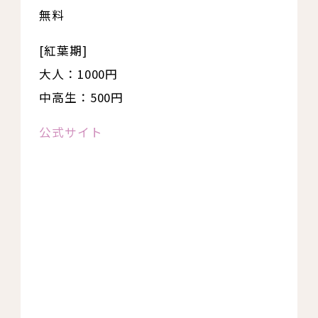
無料
[紅葉期]
大人：1000円
中高生：500円
公式サイト