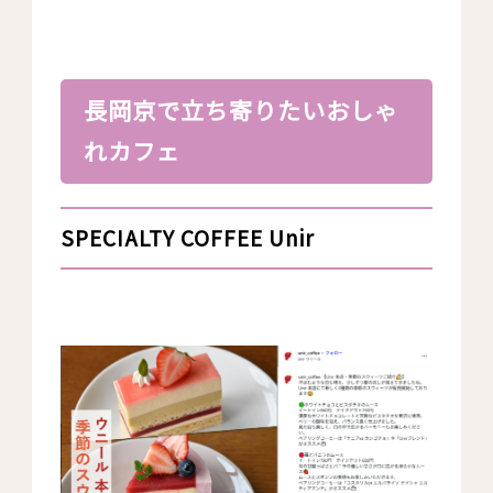
長岡京で立ち寄りたいおしゃ
れカフェ
SPECIALTY COFFEE Unir