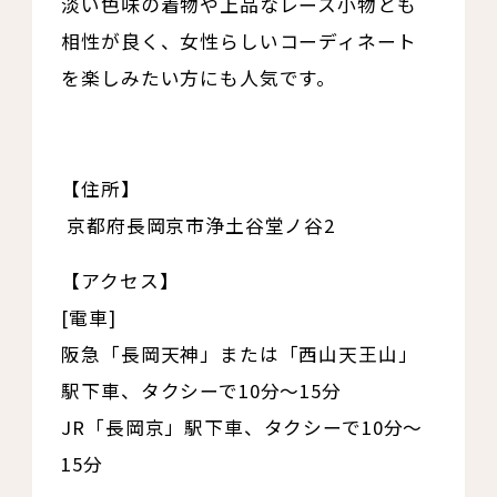
淡い色味の着物や上品なレース小物とも
相性が良く、女性らしいコーディネート
を楽しみたい方にも人気です。
【住所】
京都府長岡京市浄土谷堂ノ谷2
【アクセス】
[電車]
阪急「長岡天神」または「西山天王山」
駅下車、タクシーで10分～15分
JR「長岡京」駅下車、タクシーで10分～
15分