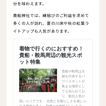
分を味わえます。
貴船神社では、縁結びのご利益を求めて
多くの人が訪れ、夏の川床や秋の紅葉ラ
イトアップも人気があります。