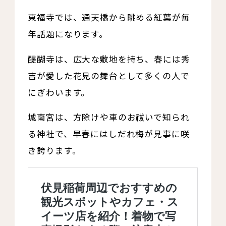
東福寺では、通天橋から眺める紅葉が毎
年話題になります。
醍醐寺は、広大な敷地を持ち、春には秀
吉が愛した花見の舞台として多くの人で
にぎわいます。
城南宮は、方除けや車のお祓いで知られ
る神社で、早春にはしだれ梅が見事に咲
き誇ります。