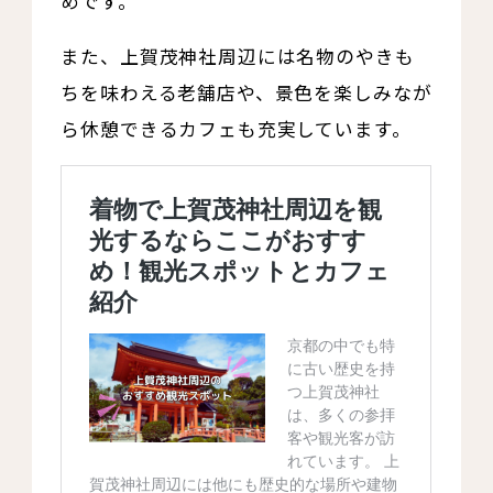
めです。
また、上賀茂神社周辺には名物のやきも
ちを味わえる老舗店や、景色を楽しみなが
ら休憩できるカフェも充実しています。