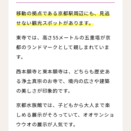
移動の拠点である京都駅周辺にも、見逃
せない観光スポットがあります。
東寺では、高さ55メートルの五重塔が京
都のランドマークとして親しまれていま
す。
西本願寺と東本願寺は、どちらも歴史あ
る浄土真宗のお寺で、境内の広さや建築
の美しさが印象的です。
京都水族館では、子どもから大人まで楽
しめる展示がそろっていて、オオサンショ
ウウオの展示が人気です。