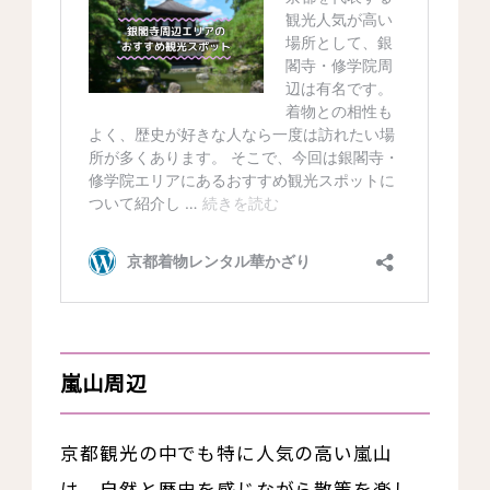
嵐山周辺
京都観光の中でも特に人気の高い嵐山
は、自然と歴史を感じながら散策を楽し