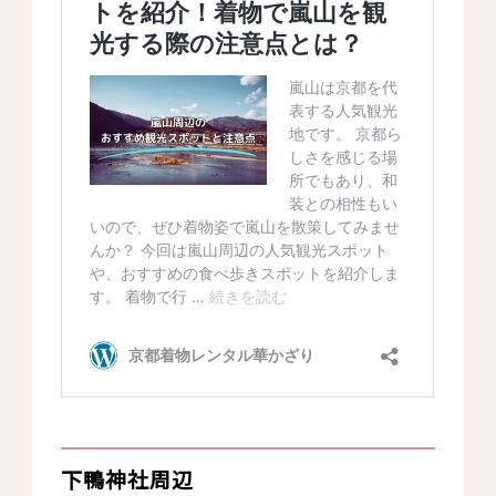
下鴨神社周辺