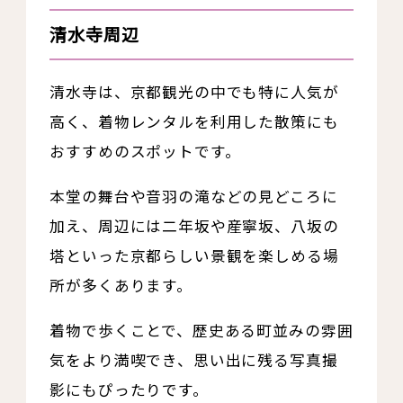
清水寺周辺
清水寺は、京都観光の中でも特に人気が
高く、着物レンタルを利用した散策にも
おすすめのスポットです。
本堂の舞台や音羽の滝などの見どころに
加え、周辺には二年坂や産寧坂、八坂の
塔といった京都らしい景観を楽しめる場
所が多くあります。
着物で歩くことで、歴史ある町並みの雰囲
気をより満喫でき、思い出に残る写真撮
影にもぴったりです。