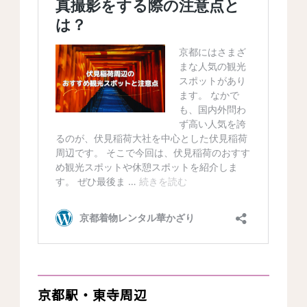
京都駅・東寺周辺