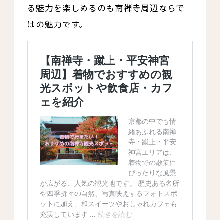
る魅力を楽しめるのも南禅寺周辺ならで
はの魅力です。