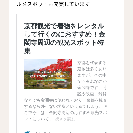
ルメスポットも充実しています。