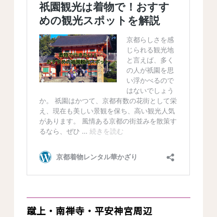
蹴上・南禅寺・平安神宮周辺