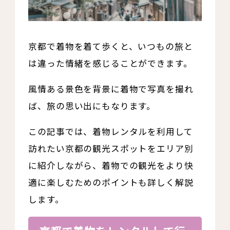
京都で着物を着て歩くと、いつもの旅と
は違った情緒を感じることができます。
風情ある景色を背景に着物で写真を撮れ
ば、旅の思い出にもなります。
この記事では、着物レンタルを利用して
訪れたい京都の観光スポットをエリア別
に紹介しながら、着物での観光をより快
適に楽しむためのポイントも詳しく解説
します。