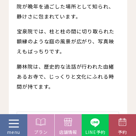
院が晩年を過ごした場所として知られ、
静けさに包まれています。
宝泉院では、柱と柱の間に切り取られた
額縁のような庭の風景が広がり、写真映
えもばっちりです。
勝林院は、歴史的な法話が行われた由緒
あるお寺で、じっくりと文化にふれる時
間が持てます。
プラン
店舗情報
LINE予約
予約