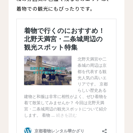
着物での観光にもぴったりです。