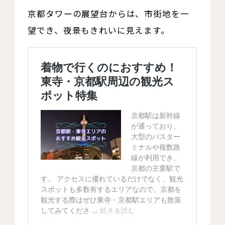
京都タワーの展望台からは、市街地を一
望でき、夜景もきれいに見えます。