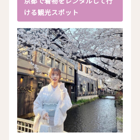
京都で着物をレンタルして行
ける観光スポット