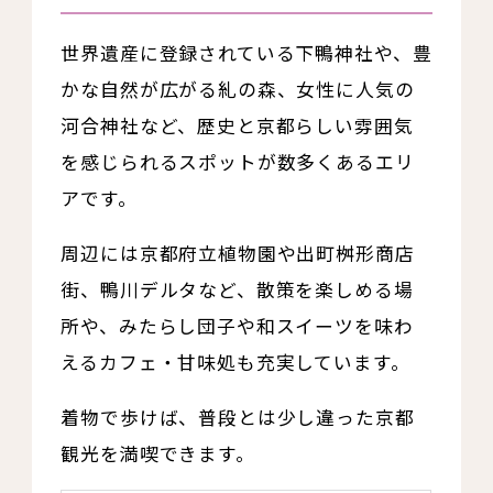
世界遺産に登録されている下鴨神社や、豊
かな自然が広がる糺の森、女性に人気の
河合神社など、歴史と京都らしい雰囲気
を感じられるスポットが数多くあるエリ
アです。
周辺には京都府立植物園や出町桝形商店
街、鴨川デルタなど、散策を楽しめる場
所や、みたらし団子や和スイーツを味わ
えるカフェ・甘味処も充実しています。
着物で歩けば、普段とは少し違った京都
観光を満喫できます。