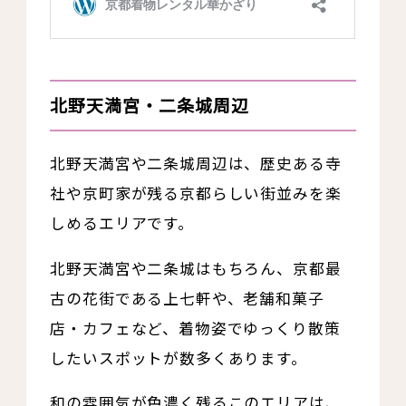
北野天満宮・二条城周辺
北野天満宮や二条城周辺は、歴史ある寺
社や京町家が残る京都らしい街並みを楽
しめるエリアです。
北野天満宮や二条城はもちろん、京都最
古の花街である上七軒や、老舗和菓子
店・カフェなど、着物姿でゆっくり散策
したいスポットが数多くあります。
和の雰囲気が色濃く残るこのエリアは、