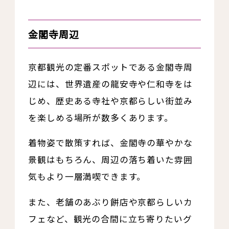
金閣寺周辺
京都観光の定番スポットである金閣寺周
辺には、世界遺産の龍安寺や仁和寺をは
じめ、歴史ある寺社や京都らしい街並み
を楽しめる場所が数多くあります。
着物姿で散策すれば、金閣寺の華やかな
景観はもちろん、周辺の落ち着いた雰囲
気もより一層満喫できます。
また、老舗のあぶり餅店や京都らしいカ
フェなど、観光の合間に立ち寄りたいグ