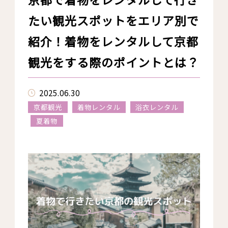
たい観光スポットをエリア別で
紹介！着物をレンタルして京都
観光をする際のポイントとは？
2025.06.30
京都観光
着物レンタル
浴衣レンタル
夏着物