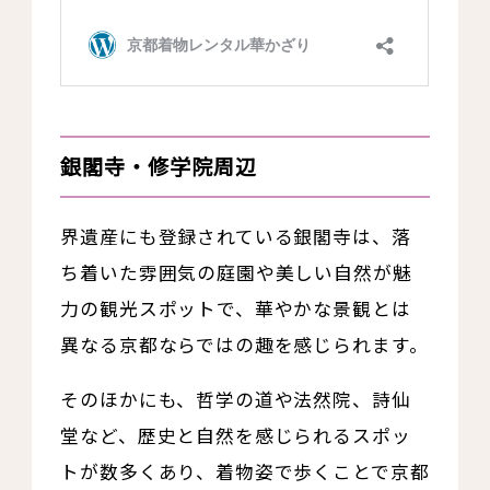
銀閣寺・修学院周辺
界遺産にも登録されている銀閣寺は、落
ち着いた雰囲気の庭園や美しい自然が魅
力の観光スポットで、華やかな景観とは
異なる京都ならではの趣を感じられます。
そのほかにも、哲学の道や法然院、詩仙
堂など、歴史と自然を感じられるスポッ
トが数多くあり、着物姿で歩くことで京都