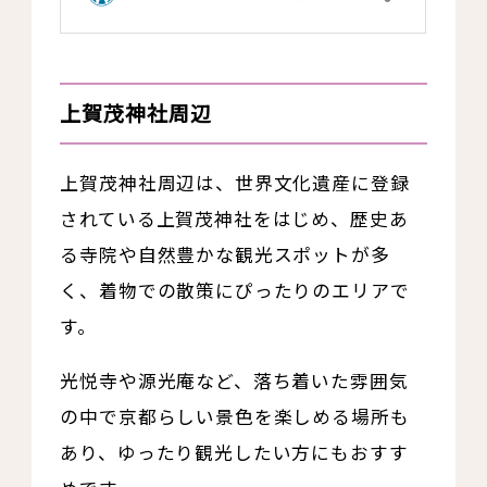
上賀茂神社周辺
上賀茂神社周辺は、世界文化遺産に登録
されている上賀茂神社をはじめ、歴史あ
る寺院や自然豊かな観光スポットが多
く、着物での散策にぴったりのエリアで
す。
光悦寺や源光庵など、落ち着いた雰囲気
の中で京都らしい景色を楽しめる場所も
あり、ゆったり観光したい方にもおすす