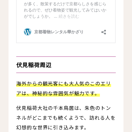
伏見稲荷周辺
海外からの観光客にも大人気のこのエリ
アは、神秘的な雰囲気が魅力です。
伏見稲荷大社の千本鳥居は、朱色のトン
ネルがどこまでも続くようで、訪れる人を
幻想的な世界に引き込みます。