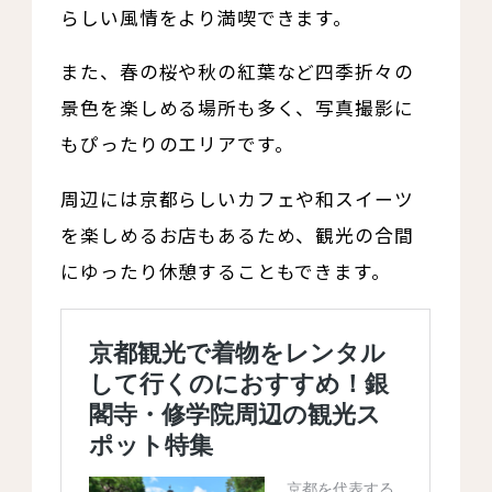
らしい風情をより満喫できます。
また、春の桜や秋の紅葉など四季折々の
景色を楽しめる場所も多く、写真撮影に
もぴったりのエリアです。
周辺には京都らしいカフェや和スイーツ
を楽しめるお店もあるため、観光の合間
にゆったり休憩することもできます。