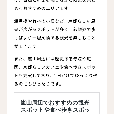
めるおすすめのエリアです。
渡月橋や竹林の小径など、京都らしい風
景が広がるスポットが多く、着物姿で歩
けばより一層風情ある観光を楽しむこと
ができます。
また、嵐山周辺には歴史ある寺院や庭
園、京都らしいカフェや食べ歩きスポッ
トも充実しており、1日かけてゆっくり巡
るのにもぴったりです。