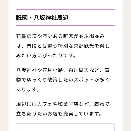
祇園・八坂神社周辺
石畳の道や歴史ある町家が並ぶ街並み
は、普段とは違う特別な京都観光を楽し
みたい方にぴったりです。
八坂神社や花見小路、白川周辺など、着
物でゆっくり散策したいスポットが多く
あります。
周辺にはカフェや和菓子店など、着物で
立ち寄りたいお店も充実しています。