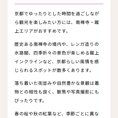
京都でゆったりとした時間を過ごしなが
ら観光を楽しみたい方には、南禅寺・蹴
上エリアがおすすめです。
歴史ある南禅寺の境内や、レンガ造りの
水路閣、四季折々の景色が楽しめる蹴上
インクラインなど、京都らしい風情を感
じられるスポットが数多くあります。
落ち着いた街並みや自然豊かな景観は着
物との相性も良く、散策や写真撮影にも
ぴったりです。
春の桜や秋の紅葉など、季節ごとに異な