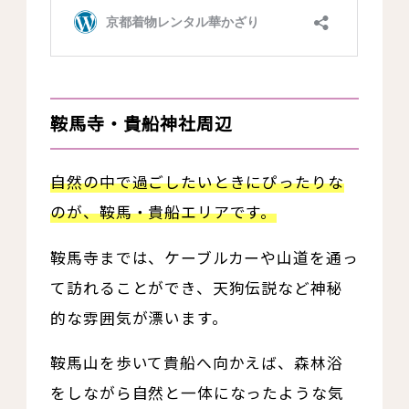
鞍馬寺・貴船神社周辺
自然の中で過ごしたいときにぴったりな
のが、鞍馬・貴船エリアです。
鞍馬寺までは、ケーブルカーや山道を通っ
て訪れることができ、天狗伝説など神秘
的な雰囲気が漂います。
鞍馬山を歩いて貴船へ向かえば、森林浴
をしながら自然と一体になったような気